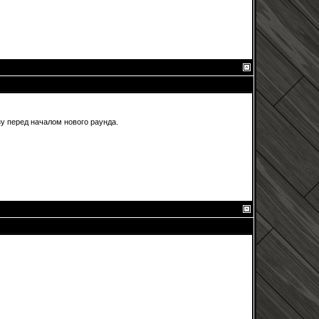
азу перед началом нового раунда.