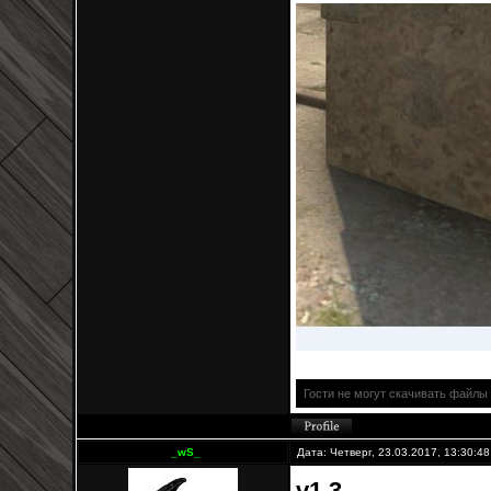
Гости не могут скачивать файлы
_wS_
Дата: Четверг, 23.03.2017, 13:30:4
v1.3