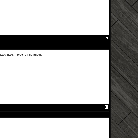
разу палит место где игрок