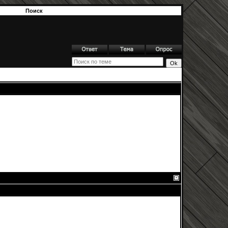
Поиск