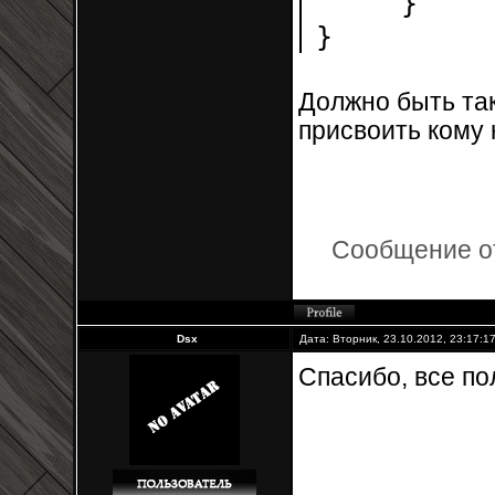
}
}
Должно быть так
присвоить кому 
Сообщение о
Dsx
Дата: Вторник, 23.10.2012, 23:17:
Спасибо, все по