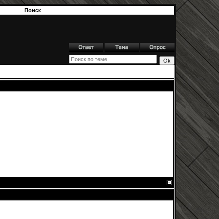
Поиск