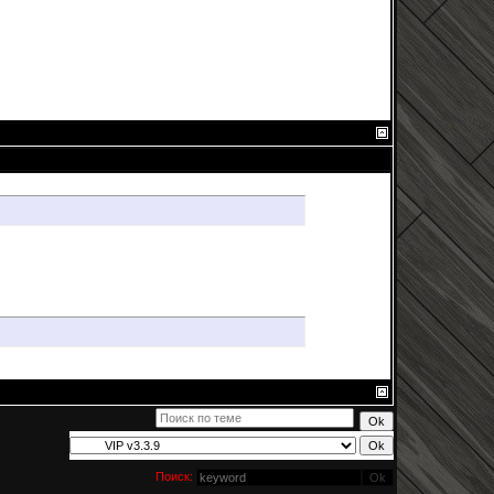
Поиск: